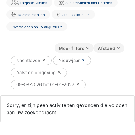
Groepsactiviteiten
Alle activiteiten met kinderen
€
Rommelmarkten
Gratis activiteiten
Wat te doen op 15 augustus ?
Meer filters
Afstand
Nachtleven
Nieuwjaar
Aalst en omgeving
09-08-2026 tot 01-01-2027
Sorry, er zijn geen activiteiten gevonden die voldoen
aan uw zoekopdracht.