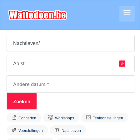
Andere datum
Concerten
Workshops
Tentoonstellingen
Voorstellingen
Nachtleven