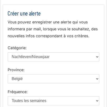
Créer une alerte
Vous pouvez enregistrer une alerte qui vous
informera par mail, lorsque vous le souhaitez, des
nouvelles infos correspondant à vos critères.
Catégorie:
Province:
Fréquence: