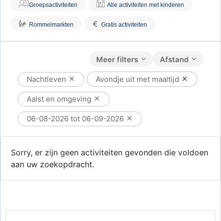
Groepsactiviteiten
Alle activiteiten met kinderen
€
Rommelmarkten
Gratis activiteiten
Meer filters
Afstand
Nachtleven
Avondje uit met maaltijd
Aalst en omgeving
06-08-2026 tot 06-09-2026
Sorry, er zijn geen activiteiten gevonden die voldoen
aan uw zoekopdracht.