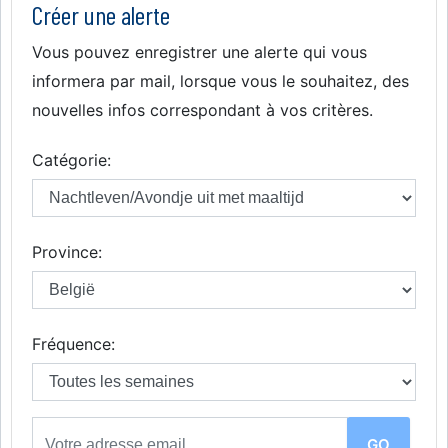
Créer une alerte
Vous pouvez enregistrer une alerte qui vous
informera par mail, lorsque vous le souhaitez, des
nouvelles infos correspondant à vos critères.
Catégorie:
Province:
Fréquence: