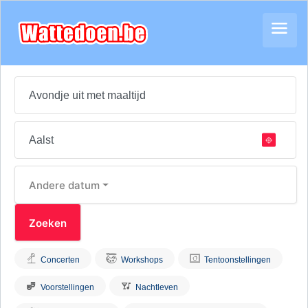
Andere datum
Concerten
Workshops
Tentoonstellingen
Voorstellingen
Nachtleven