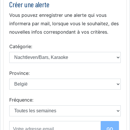
Créer une alerte
Vous pouvez enregistrer une alerte qui vous
informera par mail, lorsque vous le souhaitez, des
nouvelles infos correspondant à vos critères.
Catégorie:
Province:
Fréquence: