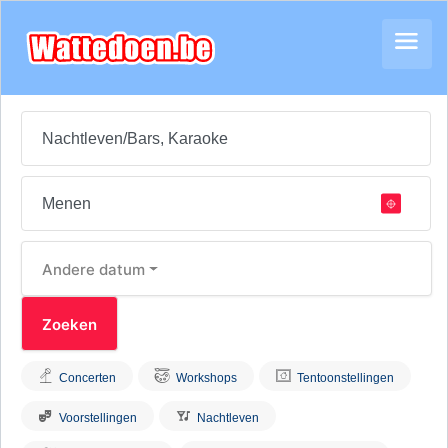
Andere datum
Concerten
Workshops
Tentoonstellingen
Voorstellingen
Nachtleven