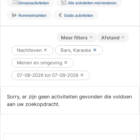
Groepsactiviteiten
Alle activiteiten met kinderen
€
Rommelmarkten
Gratis activiteiten
Meer filters
Afstand
Nachtleven
Bars, Karaoke
Menen en omgeving
07-08-2026 tot 07-09-2026
Sorry, er zijn geen activiteiten gevonden die voldoen
aan uw zoekopdracht.