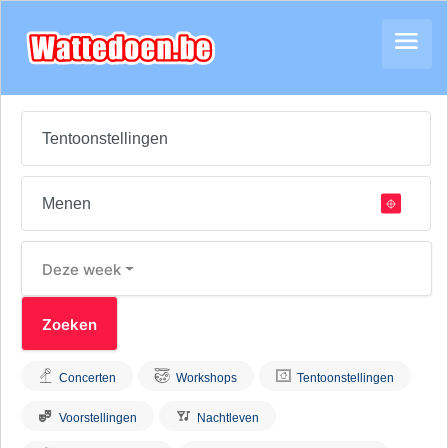
Deze week
Concerten
Workshops
Tentoonstellingen
Voorstellingen
Nachtleven