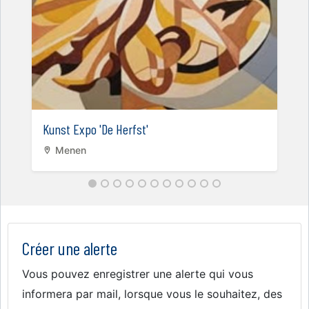
Kunst Expo 'De Herfst'
Menen
Créer une alerte
Vous pouvez enregistrer une alerte qui vous
informera par mail, lorsque vous le souhaitez, des