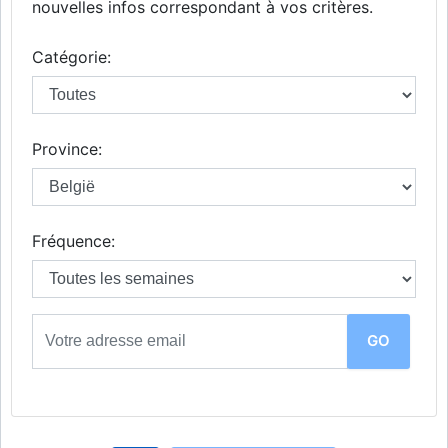
nouvelles infos correspondant à vos critères.
Catégorie:
Province:
Fréquence: