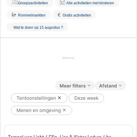
Groepsactiviteiten
Alle activiteiten met kinderen
€
Rommelmarkten
Gratis activiteiten
Wat te doen op 15 augustus ?
Meer filters
Afstand
Tentoonstellingen
Deze week
Menen en omgeving