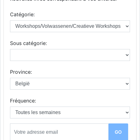
Catégorie:
Sous catégorie:
Province:
Fréquence: