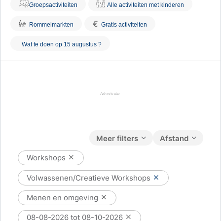
Groepsactiviteiten
Alle activiteiten met kinderen
€
Rommelmarkten
Gratis activiteiten
Wat te doen op 15 augustus ?
Meer filters
Afstand
Workshops
Volwassenen/Creatieve Workshops
Menen en omgeving
08-08-2026 tot 08-10-2026