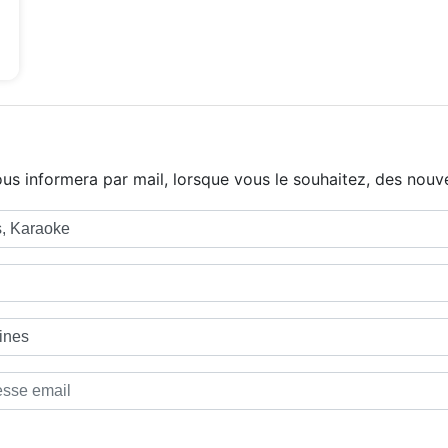
us informera par mail, lorsque vous le souhaitez, des nouve