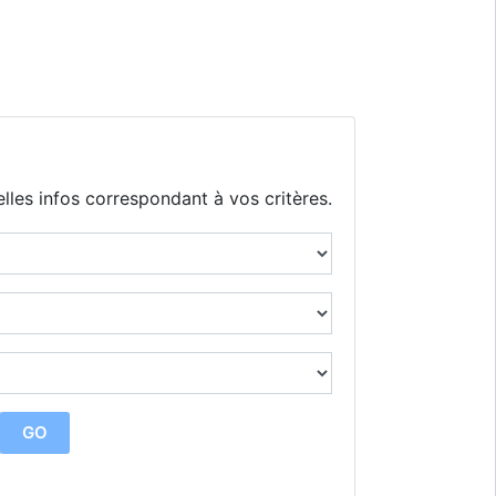
lles infos correspondant à vos critères.