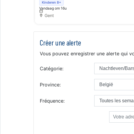
Kinderen 8+
Vandaag om 16u
Gent
Créer une alerte
Vous pouvez enregistrer une alerte qui vo
Catégorie:
Province:
Fréquence: