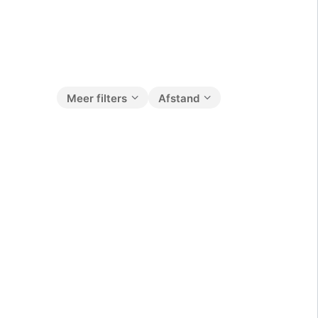
Meer filters
Afstand