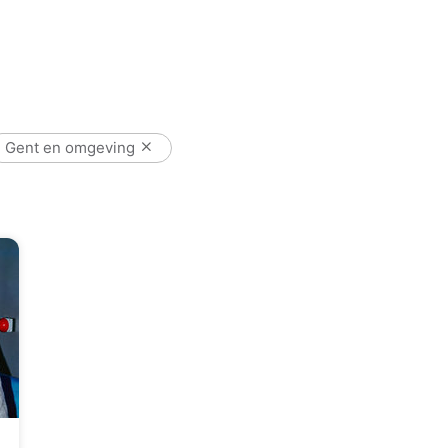
Gent en omgeving