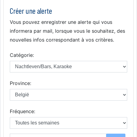
Créer une alerte
Vous pouvez enregistrer une alerte qui vous
informera par mail, lorsque vous le souhaitez, des
nouvelles infos correspondant à vos critères.
Catégorie:
Province:
Fréquence: