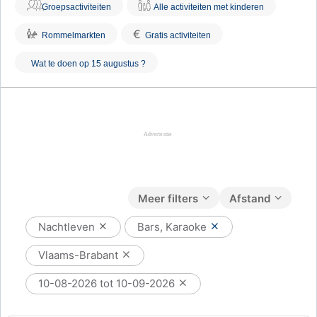
Groepsactiviteiten
Alle activiteiten met kinderen
€
Rommelmarkten
Gratis activiteiten
Wat te doen op 15 augustus ?
Meer filters
Afstand
Nachtleven
Bars, Karaoke
Vlaams-Brabant
10-08-2026 tot 10-09-2026