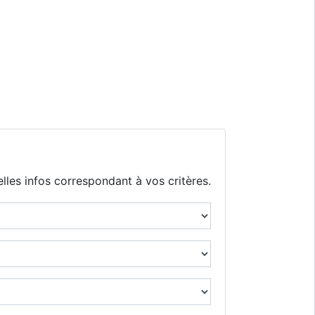
lles infos correspondant à vos critères.