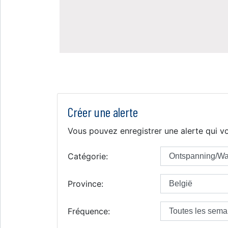
Créer une alerte
Vous pouvez enregistrer une alerte qui vo
Catégorie:
Province:
Fréquence: