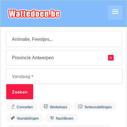
Vandaag
Concerten
Workshops
Tentoonstellingen
Voorstellingen
Nachtleven