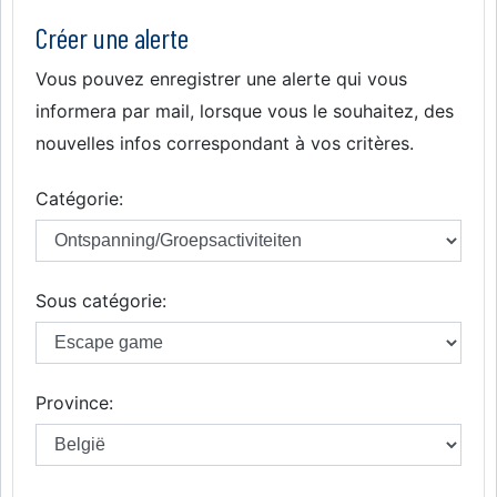
Créer une alerte
Vous pouvez enregistrer une alerte qui vous
informera par mail, lorsque vous le souhaitez, des
nouvelles infos correspondant à vos critères.
Catégorie:
Sous catégorie:
Province: