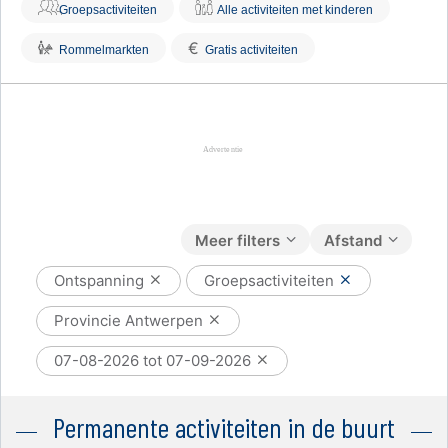
Groepsactiviteiten
Alle activiteiten met kinderen
€
Rommelmarkten
Gratis activiteiten
Meer filters
Afstand
Ontspanning
Groepsactiviteiten
Provincie Antwerpen
07-08-2026 tot 07-09-2026
Permanente activiteiten in de buurt