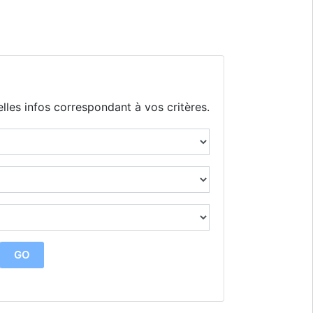
lles infos correspondant à vos critères.