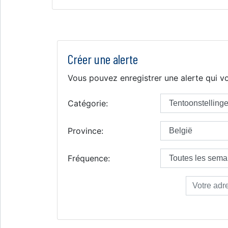
Créer une alerte
Vous pouvez enregistrer une alerte qui vo
Catégorie:
Province:
Fréquence: