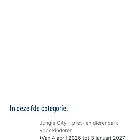
In dezelfde categorie:
Jungle City – pret- en dierenpark
voor kinderen
(Van 4 april 2026 tot 3 januari 2027