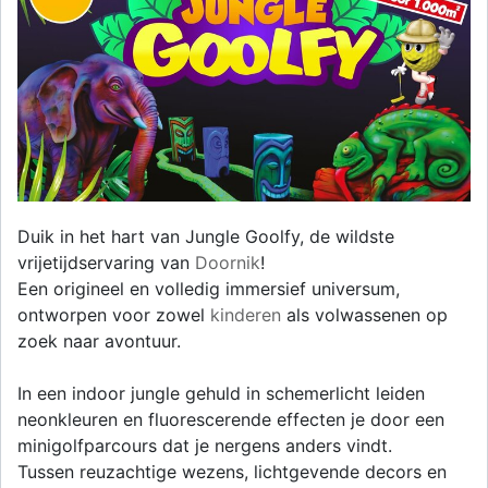
Duik in het hart van Jungle Goolfy, de wildste
vrijetijdservaring van
Doornik
!
Een origineel en volledig immersief universum,
ontworpen voor zowel
kinderen
als volwassenen op
zoek naar avontuur.
In een indoor jungle gehuld in schemerlicht leiden
neonkleuren en fluorescerende effecten je door een
minigolfparcours dat je nergens anders vindt.
Tussen reuzachtige wezens, lichtgevende decors en