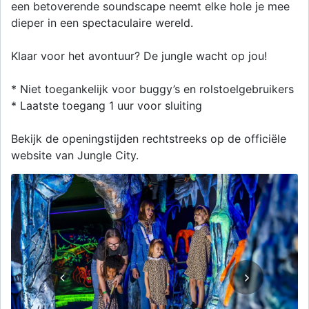
een betoverende soundscape neemt elke hole je mee
dieper in een spectaculaire wereld.
Klaar voor het avontuur? De jungle wacht op jou!
* Niet toegankelijk voor buggy’s en rolstoelgebruikers
* Laatste toegang 1 uur voor sluiting
Bekijk de openingstijden rechtstreeks op de officiële
website van Jungle City.