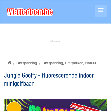
Ontspanning
Ontspanning, Pretparken, Natuur..
Jungle Goolfy - fluorescerende indoor
minigolfbaan