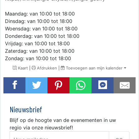
Maandag: van 10:00 tot 18:00
Dinsdag: van 10:00 tot 18:00
Woensdag: van 10:00 tot 18:00
Donderdag: van 10:00 tot 18:00
Vrijdag: van 10:00 tot 18:00
Zaterdag: van 10:00 tot 18:00
Zondag: van 10:00 tot 18:00
Kaart
|
Afdrukken
|
Toevoegen aan mijn kalender
Nieuwsbrief
Blijf op de hoogte van de evenementen in uw
regio via onze nieuwsbrief!