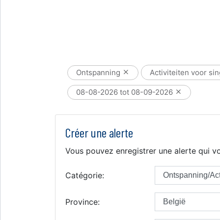
Ontspanning
Activiteiten voor si
08-08-2026 tot 08-09-2026
Créer une alerte
Vous pouvez enregistrer une alerte qui vo
Catégorie:
Province: