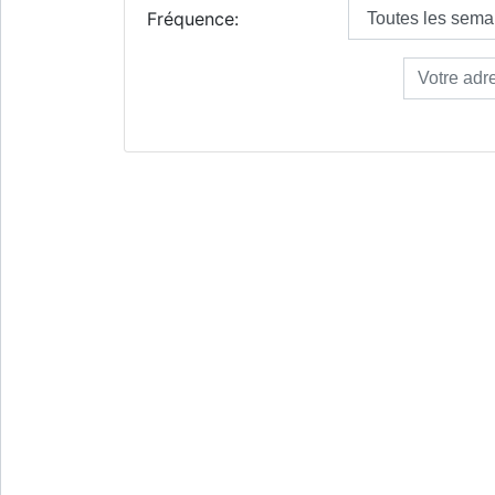
Fréquence: