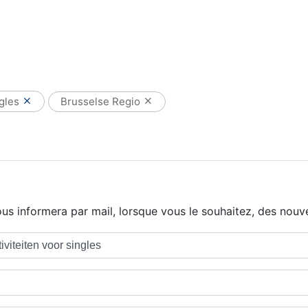
ngles
Brusselse Regio
us informera par mail, lorsque vous le souhaitez, des nouve