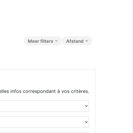
Meer filters
Afstand
lles infos correspondant à vos critères.