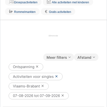
Groepsactiviteiten
Alle activiteiten met kinderen
€
Rommelmarkten
Gratis activiteiten
Meer filters
Afstand
Ontspanning
Activiteiten voor singles
Vlaams-Brabant
07-08-2026 tot 07-09-2026