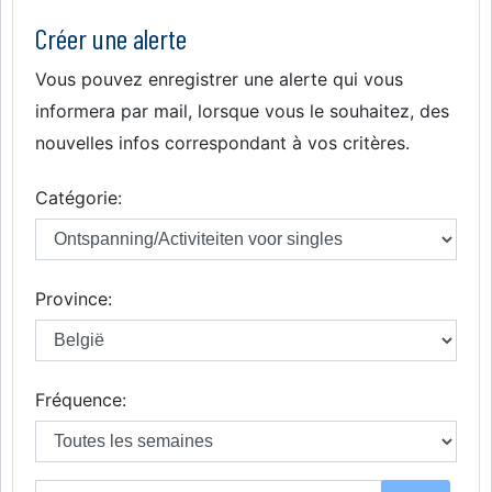
Créer une alerte
Vous pouvez enregistrer une alerte qui vous
informera par mail, lorsque vous le souhaitez, des
nouvelles infos correspondant à vos critères.
Catégorie:
Province:
Fréquence: