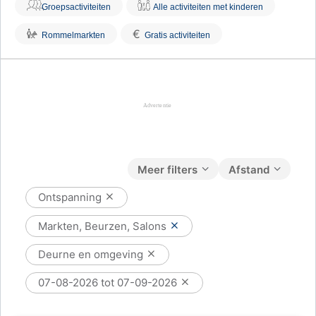
Groepsactiviteiten
Alle activiteiten met kinderen
€
Rommelmarkten
Gratis activiteiten
Meer filters
Afstand
Ontspanning
Markten, Beurzen, Salons
Deurne en omgeving
07-08-2026 tot 07-09-2026