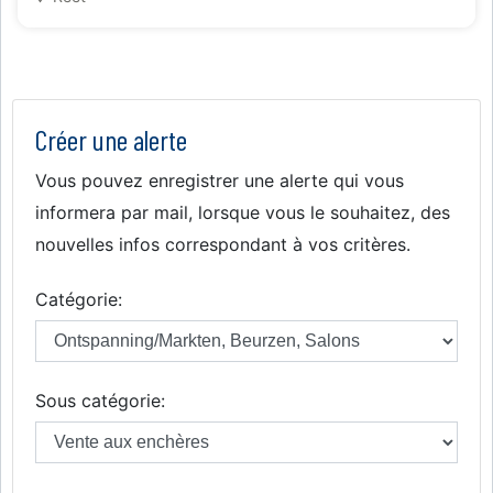
Créer une alerte
Vous pouvez enregistrer une alerte qui vous
informera par mail, lorsque vous le souhaitez, des
nouvelles infos correspondant à vos critères.
Catégorie:
Sous catégorie: