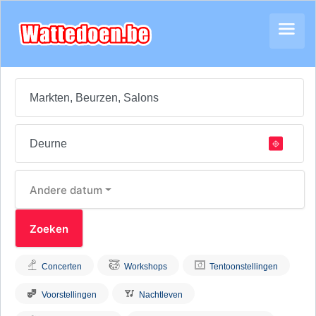
Andere datum
Concerten
Workshops
Tentoonstellingen
Voorstellingen
Nachtleven