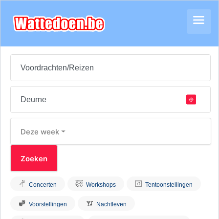
Deze week
Concerten
Workshops
Tentoonstellingen
Voorstellingen
Nachtleven