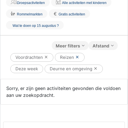
Groepsactiviteiten
Alle activiteiten met kinderen
€
Rommelmarkten
Gratis activiteiten
Wat te doen op 15 augustus ?
Meer filters
Afstand
Voordrachten
Reizen
Deze week
Deurne en omgeving
Sorry, er zijn geen activiteiten gevonden die voldoen
aan uw zoekopdracht.