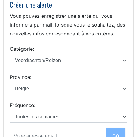
Créer une alerte
Vous pouvez enregistrer une alerte qui vous
informera par mail, lorsque vous le souhaitez, des
nouvelles infos correspondant à vos critères.
Catégorie:
Province:
Fréquence: