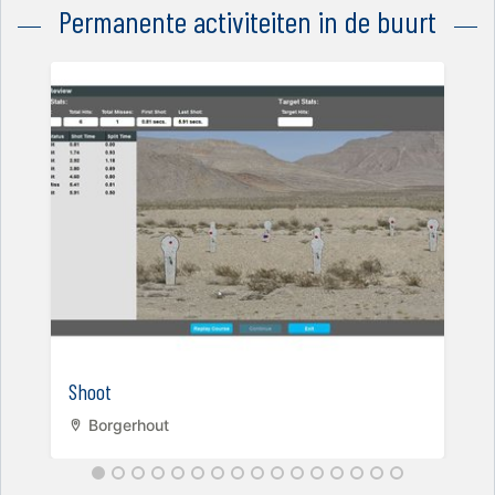
Permanente activiteiten in de buurt
Shoot
Borgerhout