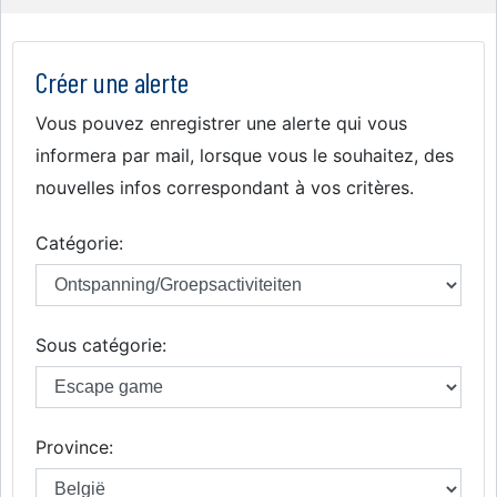
Créer une alerte
Vous pouvez enregistrer une alerte qui vous
informera par mail, lorsque vous le souhaitez, des
nouvelles infos correspondant à vos critères.
Catégorie:
Sous catégorie:
Province: