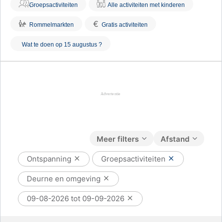
Groepsactiviteiten
Alle activiteiten met kinderen
€
Rommelmarkten
Gratis activiteiten
Wat te doen op 15 augustus ?
Meer filters
Afstand
Ontspanning
Groepsactiviteiten
Deurne en omgeving
09-08-2026 tot 09-09-2026