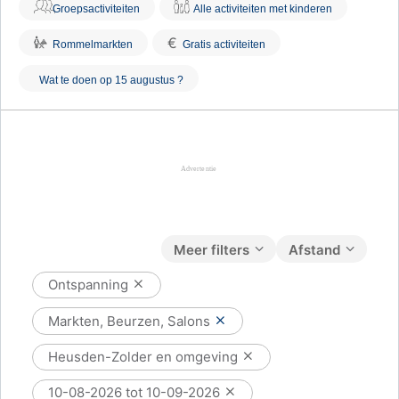
Groepsactiviteiten
Alle activiteiten met kinderen
€
Rommelmarkten
Gratis activiteiten
Wat te doen op 15 augustus ?
Meer filters
Afstand
Ontspanning
Markten, Beurzen, Salons
Heusden-Zolder en omgeving
10-08-2026 tot 10-09-2026