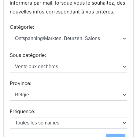
informera par mail, lorsque vous le souhaitez, des
nouvelles infos correspondant à vos critères.
Catégorie:
Sous catégorie:
Province:
Fréquence: