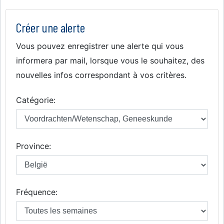
Créer une alerte
Vous pouvez enregistrer une alerte qui vous
informera par mail, lorsque vous le souhaitez, des
nouvelles infos correspondant à vos critères.
Catégorie:
Province:
Fréquence: