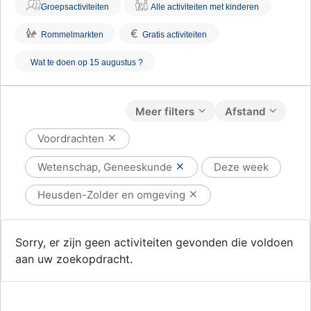
Groepsactiviteiten
Alle activiteiten met kinderen
€
Rommelmarkten
Gratis activiteiten
Wat te doen op 15 augustus ?
Meer filters
Afstand
Voordrachten
Wetenschap, Geneeskunde
Deze week
Heusden-Zolder en omgeving
Sorry, er zijn geen activiteiten gevonden die voldoen
aan uw zoekopdracht.