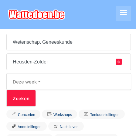
Deze week
Concerten
Workshops
Tentoonstellingen
Voorstellingen
Nachtleven