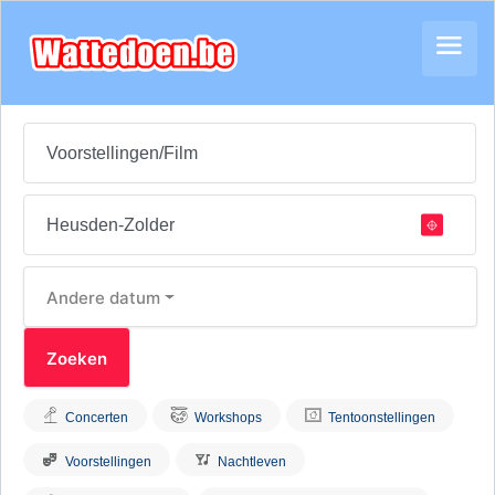
Andere datum
Concerten
Workshops
Tentoonstellingen
Voorstellingen
Nachtleven