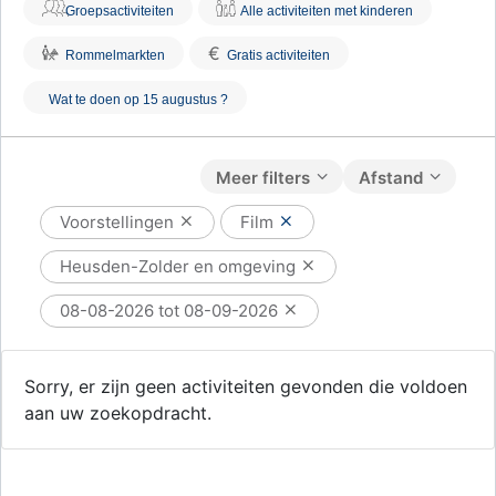
Groepsactiviteiten
Alle activiteiten met kinderen
€
Rommelmarkten
Gratis activiteiten
Wat te doen op 15 augustus ?
Meer filters
Afstand
Voorstellingen
Film
Heusden-Zolder en omgeving
08-08-2026 tot 08-09-2026
Sorry, er zijn geen activiteiten gevonden die voldoen
aan uw zoekopdracht.