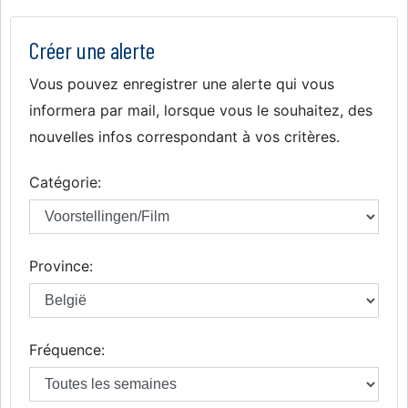
Créer une alerte
Vous pouvez enregistrer une alerte qui vous
informera par mail, lorsque vous le souhaitez, des
nouvelles infos correspondant à vos critères.
Catégorie:
Province:
Fréquence: