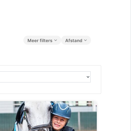
Meer filters
Afstand