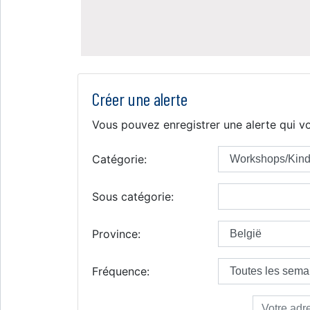
Créer une alerte
Vous pouvez enregistrer une alerte qui vo
Catégorie:
Sous catégorie:
Province:
Fréquence: