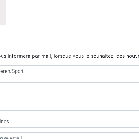
us informera par mail, lorsque vous le souhaitez, des nouve