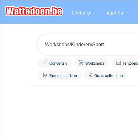
Limburg
Agenda
Concerten
Workshops
Tentoons
€
Rommelmarkten
Gratis activiteiten