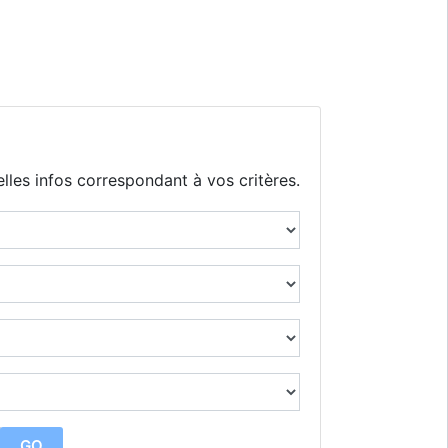
lles infos correspondant à vos critères.