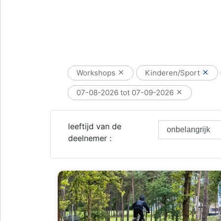
Workshops
Kinderen/Sport
07-08-2026 tot 07-09-2026
leeftijd van de
deelnemer :