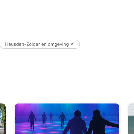
Heusden-Zolder en omgeving