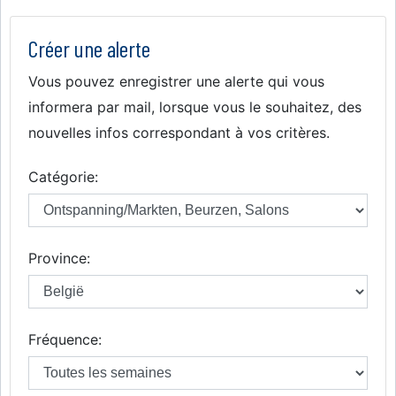
Créer une alerte
Vous pouvez enregistrer une alerte qui vous
informera par mail, lorsque vous le souhaitez, des
nouvelles infos correspondant à vos critères.
Catégorie:
Province:
Fréquence: