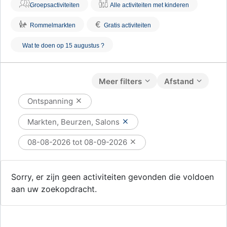
Groepsactiviteiten
Alle activiteiten met kinderen
€
Rommelmarkten
Gratis activiteiten
Wat te doen op 15 augustus ?
Meer filters
Afstand
Ontspanning
Markten, Beurzen, Salons
08-08-2026 tot 08-09-2026
Sorry, er zijn geen activiteiten gevonden die voldoen
aan uw zoekopdracht.