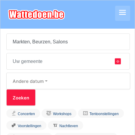
Andere datum
Concerten
Workshops
Tentoonstellingen
Voorstellingen
Nachtleven