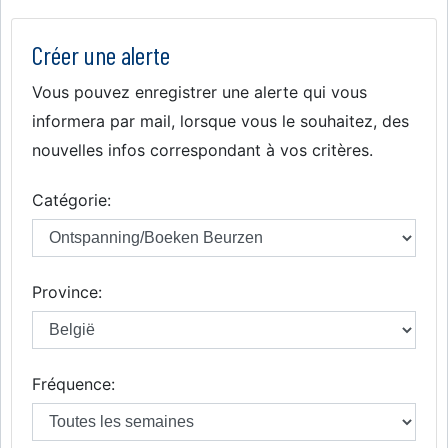
Créer une alerte
Vous pouvez enregistrer une alerte qui vous
informera par mail, lorsque vous le souhaitez, des
nouvelles infos correspondant à vos critères.
Catégorie:
Province:
Fréquence: