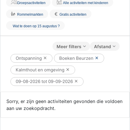
Groepsactiviteiten
Alle activiteiten met kinderen
€
Rommelmarkten
Gratis activiteiten
Wat te doen op 15 augustus ?
Meer filters
Afstand
Ontspanning
Boeken Beurzen
Kalmthout en omgeving
09-08-2026 tot 09-09-2026
Sorry, er zijn geen activiteiten gevonden die voldoen
aan uw zoekopdracht.