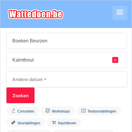
Andere datum
Concerten
Workshops
Tentoonstellingen
Voorstellingen
Nachtleven