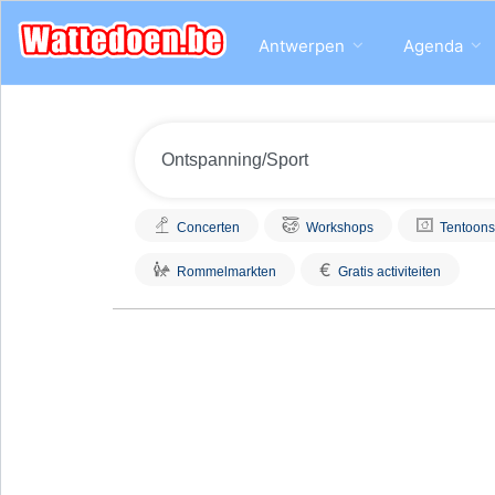
Antwerpen
Agenda
Concerten
Workshops
Tentoons
€
Rommelmarkten
Gratis activiteiten