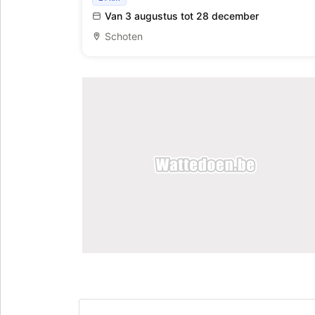
Van 3 augustus tot 28 december
Schoten