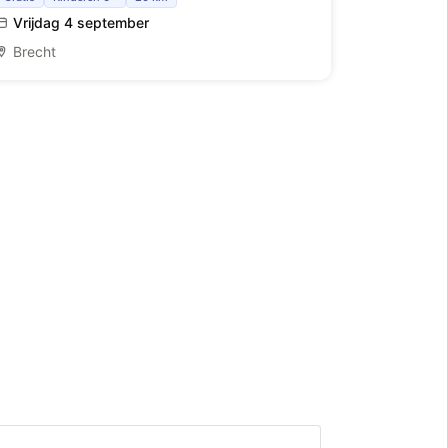
Vrijdag 4 september
Brecht