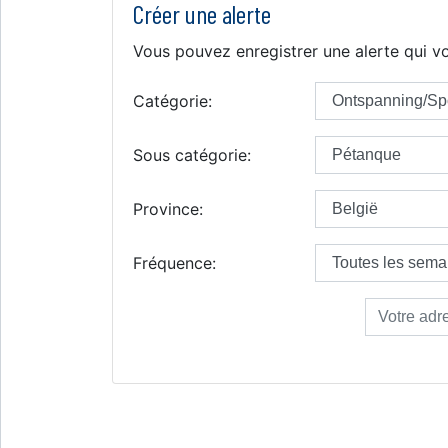
Créer une alerte
Vous pouvez enregistrer une alerte qui vo
Catégorie:
Sous catégorie:
Province:
Fréquence: