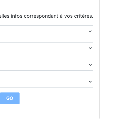
lles infos correspondant à vos critères.