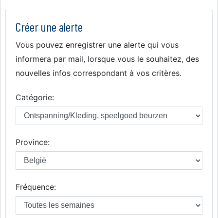
Créer une alerte
Vous pouvez enregistrer une alerte qui vous
informera par mail, lorsque vous le souhaitez, des
nouvelles infos correspondant à vos critères.
Catégorie:
Province:
Fréquence: