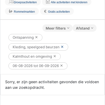
Groepsactiviteiten
Alle activiteiten met kinderen
€
Rommelmarkten
Gratis activiteiten
Meer filters
Afstand
Ontspanning
Kleding, speelgoed beurzen
Kalmthout en omgeving
06-08-2026 tot 06-09-2026
Sorry, er zijn geen activiteiten gevonden die voldoen
aan uw zoekopdracht.