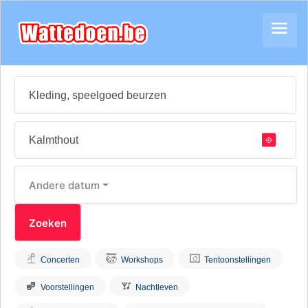
Andere datum
Concerten
Workshops
Tentoonstellingen
Voorstellingen
Nachtleven