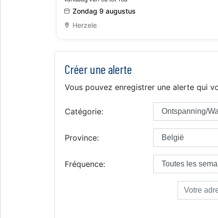
Zondag 9 augustus
Herzele
Créer une alerte
Vous pouvez enregistrer une alerte qui vo
Catégorie:
Province:
Fréquence: