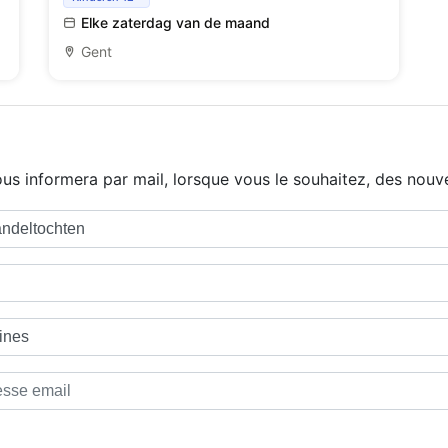
Elke zaterdag van de maand
Gent
us informera par mail, lorsque vous le souhaitez, des nouve