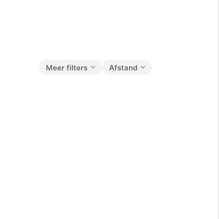
Meer filters
Afstand