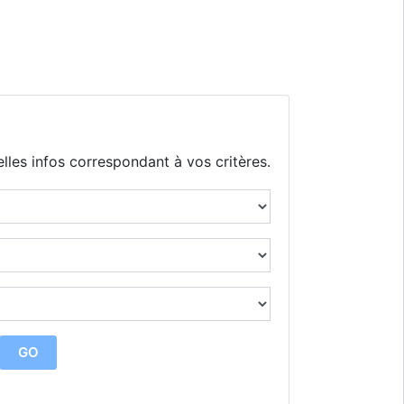
lles infos correspondant à vos critères.