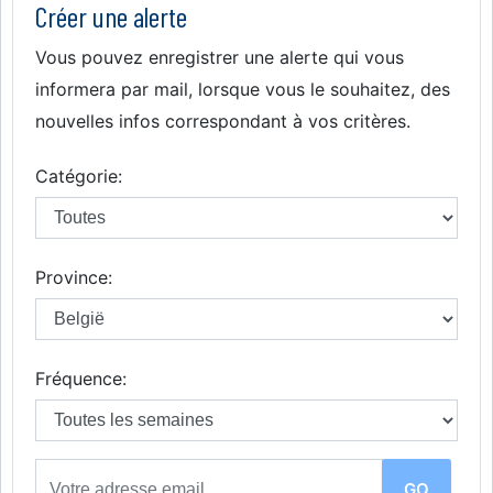
Créer une alerte
Vous pouvez enregistrer une alerte qui vous
informera par mail, lorsque vous le souhaitez, des
nouvelles infos correspondant à vos critères.
Catégorie:
Province:
Fréquence: