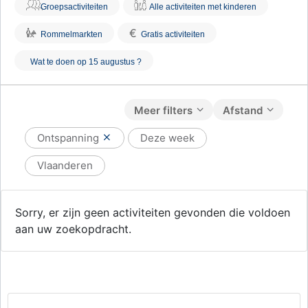
Groepsactiviteiten
Alle activiteiten met kinderen
€
Rommelmarkten
Gratis activiteiten
Wat te doen op 15 augustus ?
Meer filters
Afstand
Ontspanning
Deze week
Vlaanderen
Sorry, er zijn geen activiteiten gevonden die voldoen
aan uw zoekopdracht.