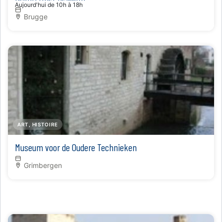
Aujourd'hui de 10h à 18h
Brugge
ART, HISTOIRE
Museum voor de Oudere Technieken
Grimbergen