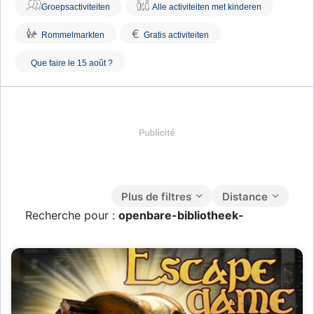
Groepsactiviteiten
Alle activiteiten met kinderen
€
Rommelmarkten
Gratis activiteiten
Que faire le 15 août ?
Plus de filtres
Distance
Recherche pour :
openbare-bibliotheek-