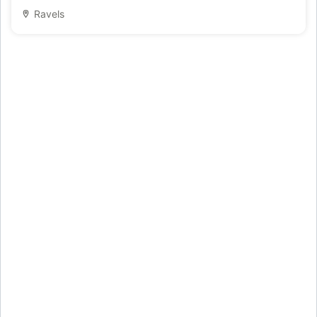
Ravels