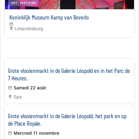
ART, HISTOIRE
Koninklijk Museum Kamp van Beverlo
Leopoldsburg
Grote vlooienmarkt in de Galerie Léopold en in het Parc de
7 Heures.
Samedi 22 août
Spa
Grote vlooienmarkt in de Galerie Léopold, het park en op
de Place Royale.
Mercredi 11 novembre