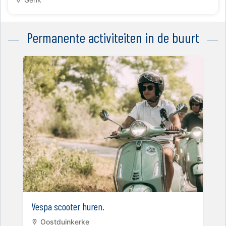
Permanente activiteiten in de buurt
Vespa scooter huren.
Oostduinkerke