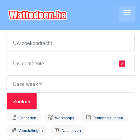
Deze week
Concerten
Workshops
Tentoonstellingen
Voorstellingen
Nachtleven