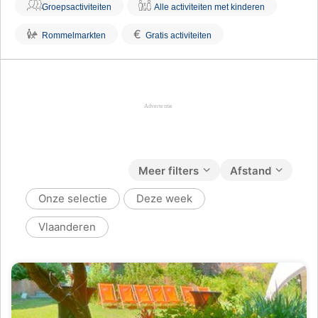
Groepsactiviteiten
Alle activiteiten met kinderen
€
Rommelmarkten
Gratis activiteiten
Meer filters
Afstand
Onze selectie
Deze week
Vlaanderen