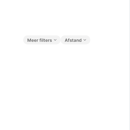
Meer filters
Afstand