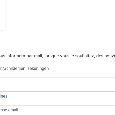
us informera par mail, lorsque vous le souhaitez, des nouve