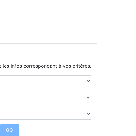
lles infos correspondant à vos critères.