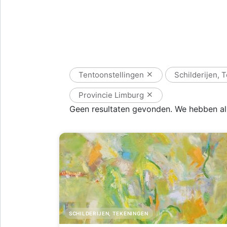
Tentoonstellingen
Schilderijen,
Provincie Limburg
Geen resultaten gevonden. We hebben all
SCHILDERIJEN, TEKENINGEN