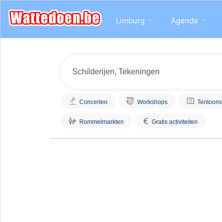
Limburg
Agenda
Concerten
Workshops
Tentoons
€
Rommelmarkten
Gratis activiteiten