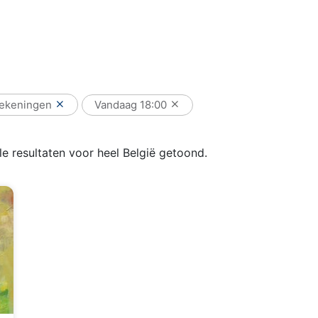
 Tekeningen
Vandaag
18:00
e resultaten voor heel België getoond.