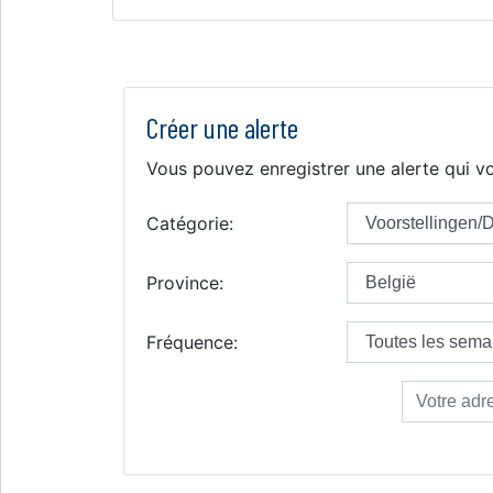
Créer une alerte
Vous pouvez enregistrer une alerte qui vo
Catégorie:
Province:
Fréquence: