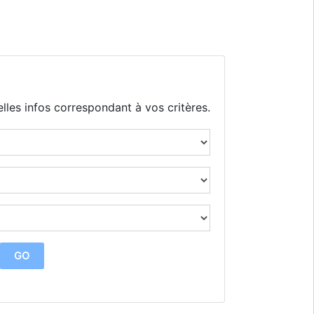
lles infos correspondant à vos critères.