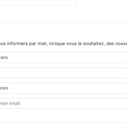
us informera par mail, lorsque vous le souhaitez, des nouve