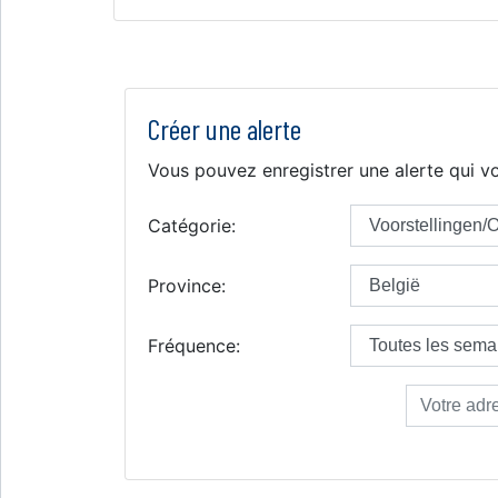
Créer une alerte
Vous pouvez enregistrer une alerte qui vo
Catégorie:
Province:
Fréquence: