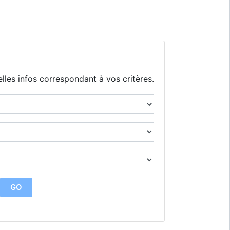
lles infos correspondant à vos critères.