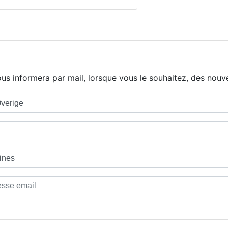
us informera par mail, lorsque vous le souhaitez, des nouve