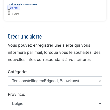
Industriemuseum
25 km
Gent
Créer une alerte
Vous pouvez enregistrer une alerte qui vous
informera par mail, lorsque vous le souhaitez, des
nouvelles infos correspondant à vos critères.
Catégorie:
Province: