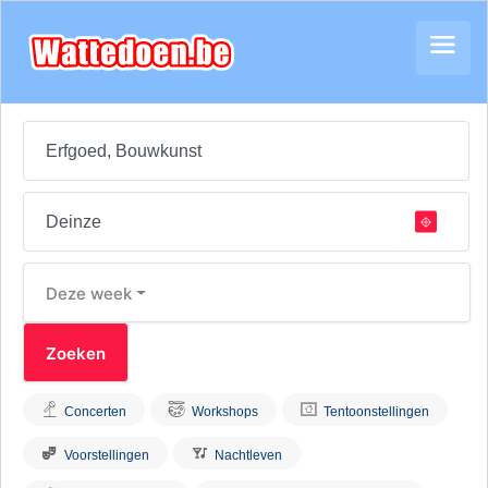
Deze week
Concerten
Workshops
Tentoonstellingen
Voorstellingen
Nachtleven