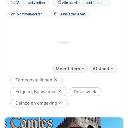
Groepsactiviteiten
Alle activiteiten met kinderen
€
Rommelmarkten
Gratis activiteiten
Meer filters
Afstand
Tentoonstellingen
Erfgoed, Bouwkunst
Deze week
Deinze en omgeving