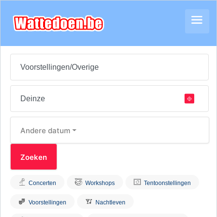
Andere datum
Concerten
Workshops
Tentoonstellingen
Voorstellingen
Nachtleven