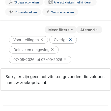
Groepsactiviteiten
Alle activiteiten met kinderen
€
Rommelmarkten
Gratis activiteiten
Meer filters
Afstand
Voorstellingen
Overige
Deinze en omgeving
07-08-2026 tot 07-09-2026
Sorry, er zijn geen activiteiten gevonden die voldoen
aan uw zoekopdracht.