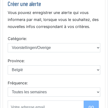
Créer une alerte
Vous pouvez enregistrer une alerte qui vous
informera par mail, lorsque vous le souhaitez, des
nouvelles infos correspondant à vos critères.
Catégorie:
Province:
Fréquence: