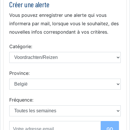
Créer une alerte
Vous pouvez enregistrer une alerte qui vous
informera par mail, lorsque vous le souhaitez, des
nouvelles infos correspondant à vos critères.
Catégorie:
Province:
Fréquence: