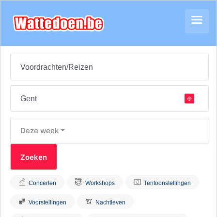
Deze week
Concerten
Workshops
Tentoonstellingen
Voorstellingen
Nachtleven