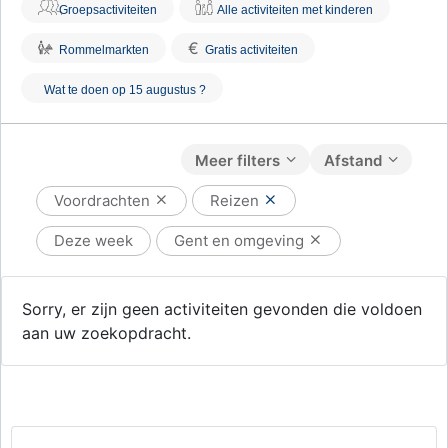
Groepsactiviteiten
Alle activiteiten met kinderen
€
Rommelmarkten
Gratis activiteiten
Wat te doen op 15 augustus ?
Meer filters
Afstand
Voordrachten
Reizen
Deze week
Gent en omgeving
Sorry, er zijn geen activiteiten gevonden die voldoen
aan uw zoekopdracht.