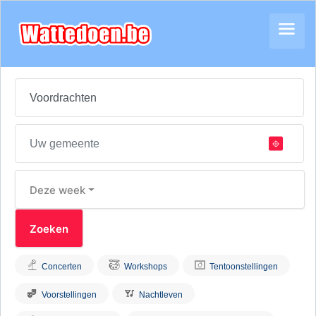
Deze week
Concerten
Workshops
Tentoonstellingen
Voorstellingen
Nachtleven