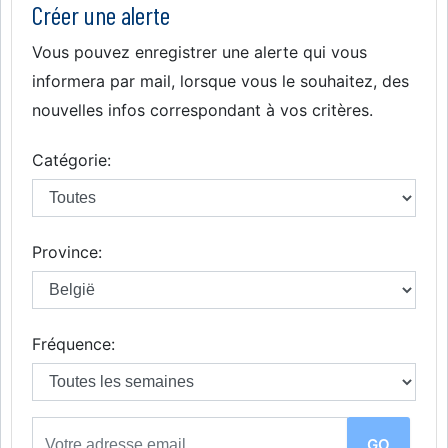
Créer une alerte
Vous pouvez enregistrer une alerte qui vous
informera par mail, lorsque vous le souhaitez, des
nouvelles infos correspondant à vos critères.
Catégorie:
Province:
Fréquence: