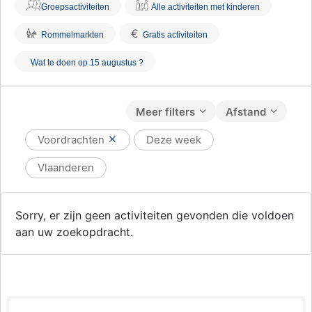
Groepsactiviteiten
Alle activiteiten met kinderen
€
Rommelmarkten
Gratis activiteiten
Wat te doen op 15 augustus ?
Meer filters
Afstand
Voordrachten
Deze week
Vlaanderen
Sorry, er zijn geen activiteiten gevonden die voldoen
aan uw zoekopdracht.