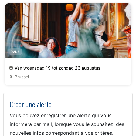
DANS
Heritage in Motion
Van woensdag 19 tot zondag 23 augustus
Brussel
Créer une alerte
Vous pouvez enregistrer une alerte qui vous
informera par mail, lorsque vous le souhaitez, des
nouvelles infos correspondant à vos critères.