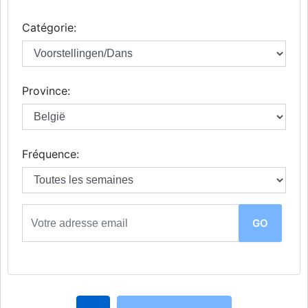
Catégorie:
Province:
Fréquence: