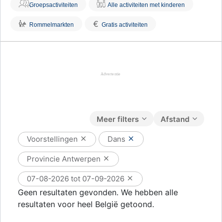
Groepsactiviteiten
Alle activiteiten met kinderen
€
Rommelmarkten
Gratis activiteiten
Meer filters
Afstand
Voorstellingen
Dans
Provincie Antwerpen
07-08-2026 tot 07-09-2026
Geen resultaten gevonden. We hebben alle
resultaten voor heel België getoond.