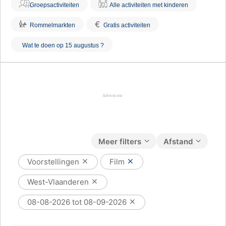
Groepsactiviteiten
Alle activiteiten met kinderen
€
Rommelmarkten
Gratis activiteiten
Wat te doen op 15 augustus ?
Meer filters
Afstand
Voorstellingen
Film
West-Vlaanderen
08-08-2026 tot 08-09-2026