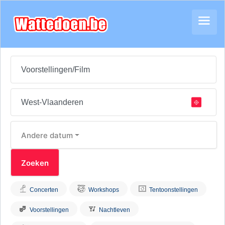
Andere datum
Concerten
Workshops
Tentoonstellingen
Voorstellingen
Nachtleven