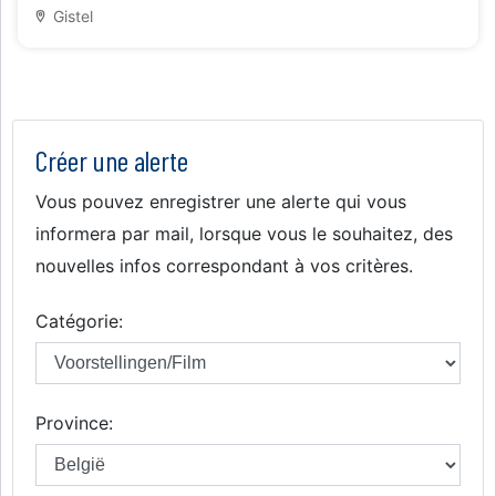
Gistel
Créer une alerte
Vous pouvez enregistrer une alerte qui vous
informera par mail, lorsque vous le souhaitez, des
nouvelles infos correspondant à vos critères.
Catégorie:
Province: