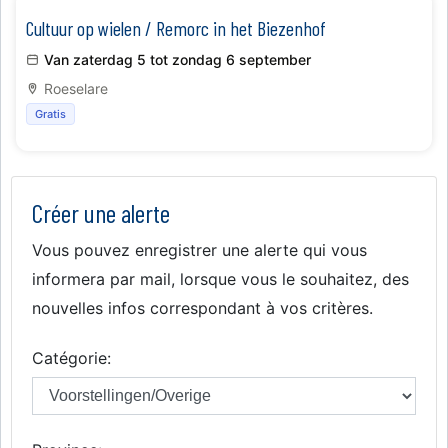
Cultuur op wielen / Remorc in het Biezenhof
Van zaterdag 5 tot zondag 6 september
Roeselare
Gratis
Créer une alerte
Vous pouvez enregistrer une alerte qui vous
informera par mail, lorsque vous le souhaitez, des
nouvelles infos correspondant à vos critères.
Catégorie: