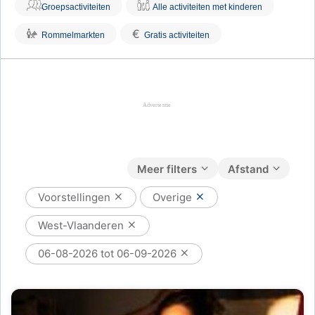
Groepsactiviteiten
Alle activiteiten met kinderen
€
Rommelmarkten
Gratis activiteiten
Meer filters
Afstand
Voorstellingen
Overige
West-Vlaanderen
06-08-2026 tot 06-09-2026