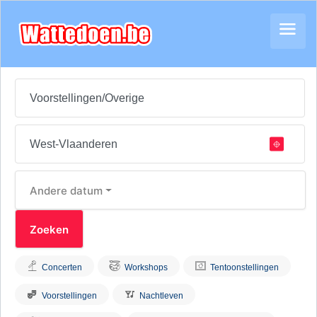
Andere datum
Concerten
Workshops
Tentoonstellingen
Voorstellingen
Nachtleven