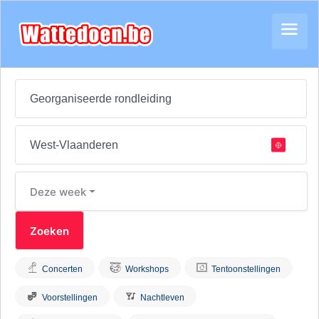
Deze week
Concerten
Workshops
Tentoonstellingen
Voorstellingen
Nachtleven