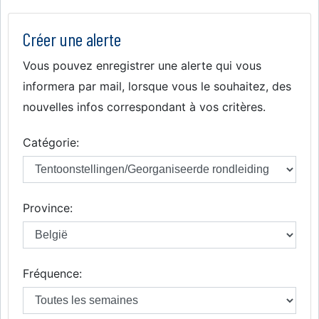
Créer une alerte
Vous pouvez enregistrer une alerte qui vous
informera par mail, lorsque vous le souhaitez, des
nouvelles infos correspondant à vos critères.
Catégorie:
Province:
Fréquence: