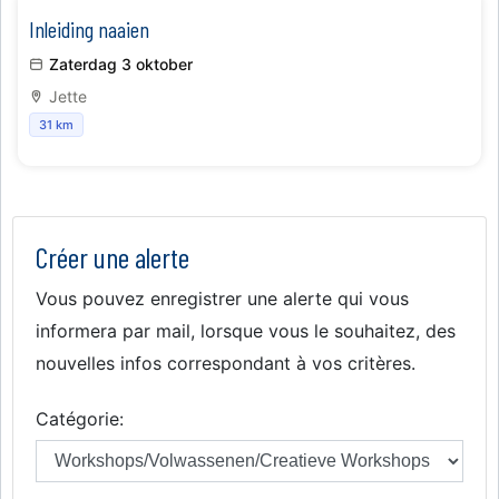
Inleiding naaien
Zaterdag 3 oktober
Jette
31 km
Créer une alerte
Vous pouvez enregistrer une alerte qui vous
informera par mail, lorsque vous le souhaitez, des
nouvelles infos correspondant à vos critères.
Catégorie: