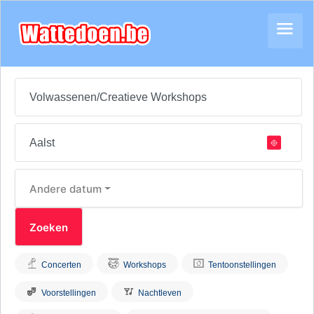
Andere datum
Concerten
Workshops
Tentoonstellingen
Voorstellingen
Nachtleven