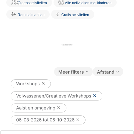
Groepsactiviteiten
Alle activiteiten met kinderen
€
Rommelmarkten
Gratis activiteiten
Meer filters
Afstand
Workshops
Volwassenen/Creatieve Workshops
Aalst en omgeving
06-08-2026 tot 06-10-2026