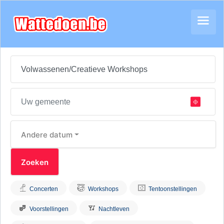
Andere datum
Concerten
Workshops
Tentoonstellingen
Voorstellingen
Nachtleven