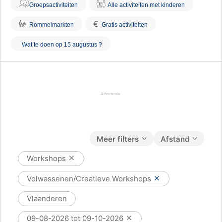
Groepsactiviteiten
Alle activiteiten met kinderen
€
Rommelmarkten
Gratis activiteiten
Wat te doen op 15 augustus ?
Meer filters
Afstand
Workshops
Volwassenen/Creatieve Workshops
Vlaanderen
09-08-2026 tot 09-10-2026