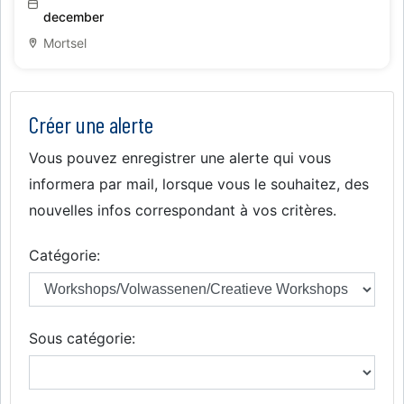
december
Mortsel
Créer une alerte
Vous pouvez enregistrer une alerte qui vous
informera par mail, lorsque vous le souhaitez, des
nouvelles infos correspondant à vos critères.
Catégorie:
Sous catégorie: