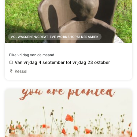
VOLWASSENEN/CREATIEVE WORKSHOPS/ KERAMIEK
Creatief met klei
Elke vrijdag van de maand
Van vrijdag 4 september tot vrijdag 23 oktober
Kessel