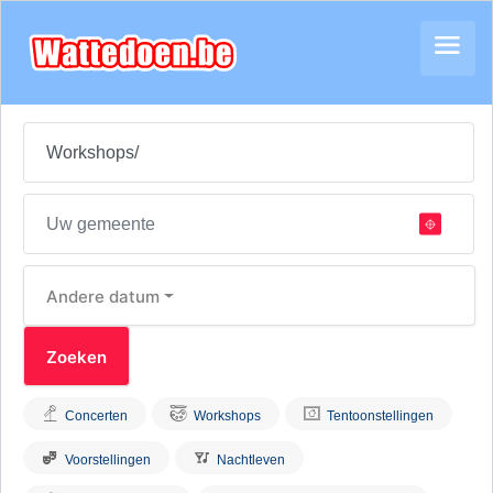
Andere datum
Concerten
Workshops
Tentoonstellingen
Voorstellingen
Nachtleven