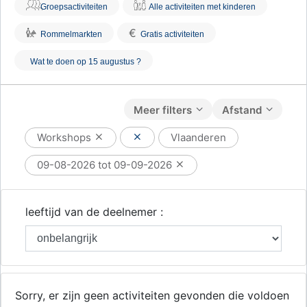
Groepsactiviteiten
Alle activiteiten met kinderen
€
Rommelmarkten
Gratis activiteiten
Wat te doen op 15 augustus ?
Meer filters
Afstand
Workshops
Vlaanderen
09-08-2026 tot 09-09-2026
leeftijd van de deelnemer :
Sorry, er zijn geen activiteiten gevonden die voldoen