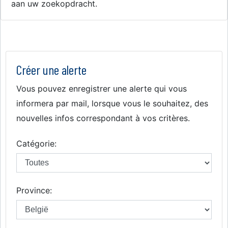
aan uw zoekopdracht.
Créer une alerte
Vous pouvez enregistrer une alerte qui vous
informera par mail, lorsque vous le souhaitez, des
nouvelles infos correspondant à vos critères.
Catégorie:
Province: