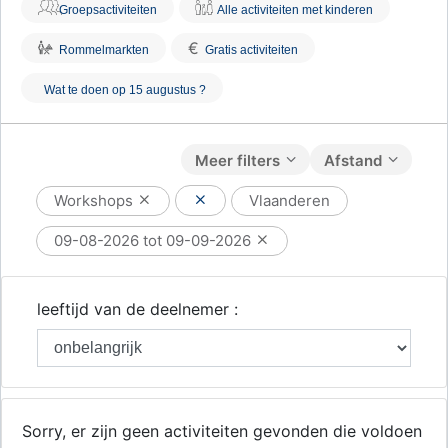
Groepsactiviteiten
Alle activiteiten met kinderen
€
Rommelmarkten
Gratis activiteiten
Wat te doen op 15 augustus ?
Meer filters
Afstand
Workshops
Vlaanderen
09-08-2026 tot 09-09-2026
leeftijd van de deelnemer :
Sorry, er zijn geen activiteiten gevonden die voldoen