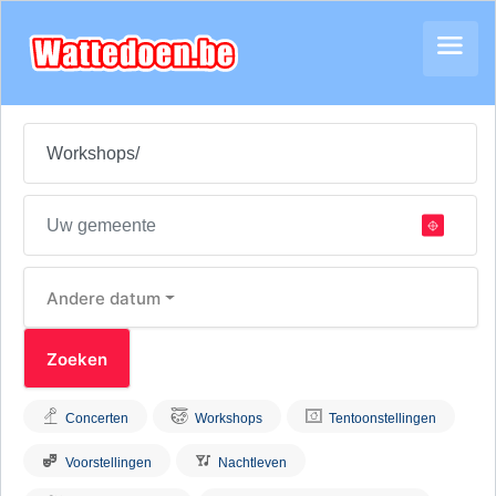
Andere datum
Concerten
Workshops
Tentoonstellingen
Voorstellingen
Nachtleven