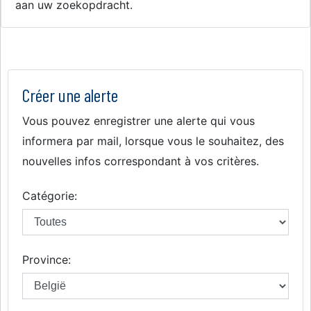
aan uw zoekopdracht.
Créer une alerte
Vous pouvez enregistrer une alerte qui vous
informera par mail, lorsque vous le souhaitez, des
nouvelles infos correspondant à vos critères.
Catégorie:
Province: