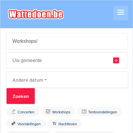
Andere datum
Concerten
Workshops
Tentoonstellingen
Voorstellingen
Nachtleven