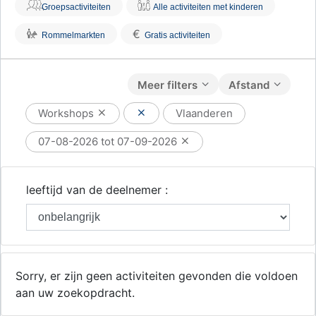
Groepsactiviteiten
Alle activiteiten met kinderen
€
Rommelmarkten
Gratis activiteiten
Meer filters
Afstand
Workshops
Vlaanderen
07-08-2026 tot 07-09-2026
leeftijd van de deelnemer :
Sorry, er zijn geen activiteiten gevonden die voldoen
aan uw zoekopdracht.