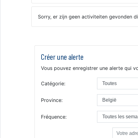
Sorry, er zijn geen activiteiten gevonden
Créer une alerte
Vous pouvez enregistrer une alerte qui vo
Catégorie:
Province:
Fréquence: