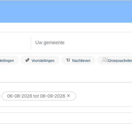
tellingen
Voorstellingen
Nachtleven
Groepsactivite
06-08-2026 tot 06-09-2026