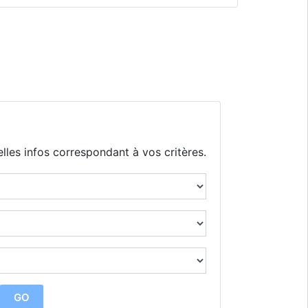
lles infos correspondant à vos critères.