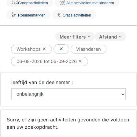
Groepsactiviteiten
Alle activiteiten met kinderen
€
Rommelmarkten
Gratis activiteiten
Meer filters
Afstand
Workshops
Vlaanderen
06-08-2026 tot 06-09-2026
leeftijd van de deelnemer :
Sorry, er zijn geen activiteiten gevonden die voldoen
aan uw zoekopdracht.