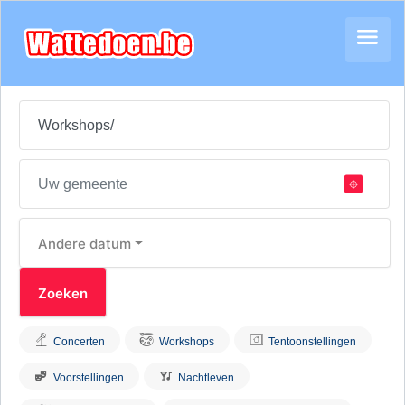
Andere datum
Concerten
Workshops
Tentoonstellingen
Voorstellingen
Nachtleven