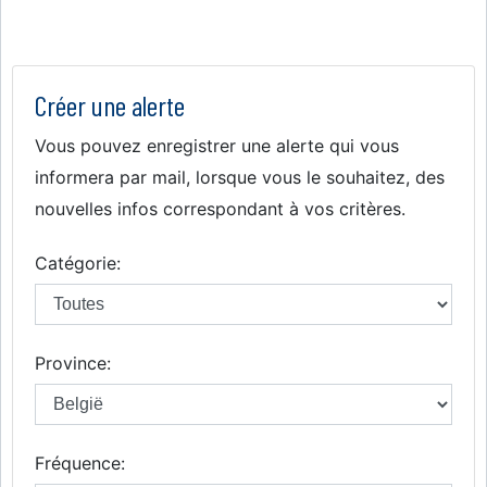
Créer une alerte
Vous pouvez enregistrer une alerte qui vous
informera par mail, lorsque vous le souhaitez, des
nouvelles infos correspondant à vos critères.
Catégorie:
Province:
Fréquence: