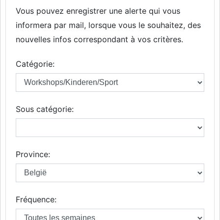
Vous pouvez enregistrer une alerte qui vous
informera par mail, lorsque vous le souhaitez, des
nouvelles infos correspondant à vos critères.
Catégorie:
Sous catégorie:
Province:
Fréquence: