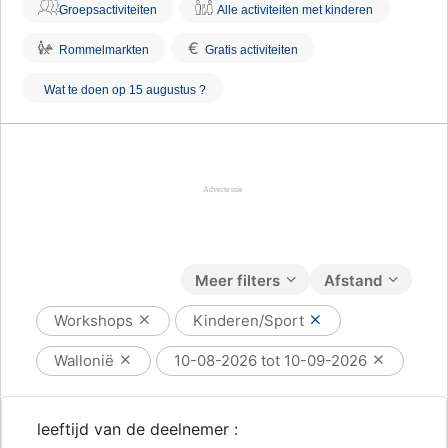
Groepsactiviteiten
Alle activiteiten met kinderen
€
Rommelmarkten
Gratis activiteiten
Wat te doen op 15 augustus ?
Meer filters
Afstand
Workshops
Kinderen/Sport
Wallonië
10-08-2026 tot 10-09-2026
leeftijd van de deelnemer :