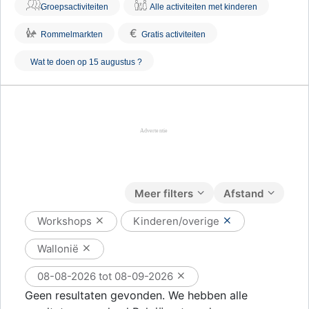
Groepsactiviteiten
Alle activiteiten met kinderen
€
Rommelmarkten
Gratis activiteiten
Wat te doen op 15 augustus ?
Meer filters
Afstand
Workshops
Kinderen/overige
Wallonië
08-08-2026 tot 08-09-2026
Geen resultaten gevonden. We hebben alle