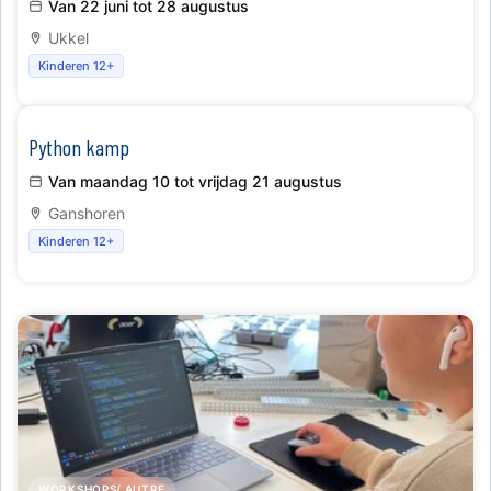
Van 22 juni tot 28 augustus
Ukkel
Kinderen 12+
Python kamp
Van maandag 10 tot vrijdag 21 augustus
Ganshoren
Kinderen 12+
WORKSHOPS/ AUTRE