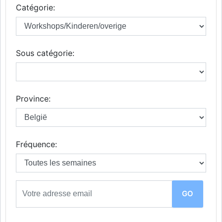
Catégorie:
Sous catégorie:
Province:
Fréquence: