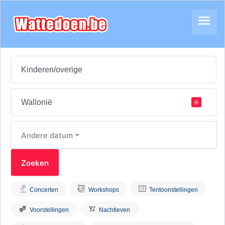
Andere datum
Concerten
Workshops
Tentoonstellingen
Voorstellingen
Nachtleven