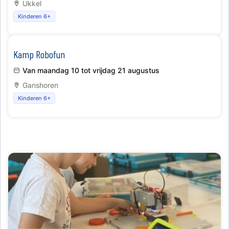
Ukkel
Kinderen 6+
Kamp Robofun
Van maandag 10 tot vrijdag 21 augustus
Ganshoren
Kinderen 6+