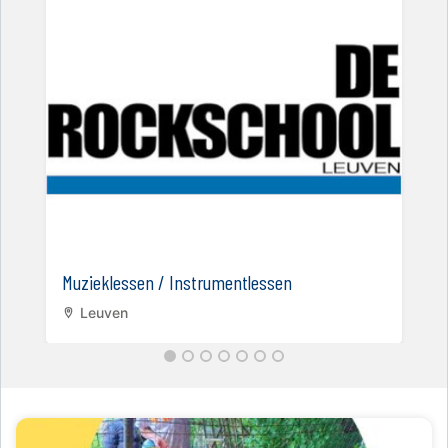
Muzieklessen / Instrumentlessen
Leuven