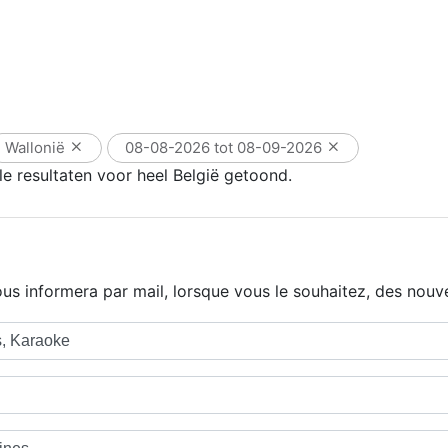
Wallonië
08-08-2026 tot 08-09-2026
e resultaten voor heel België getoond.
us informera par mail, lorsque vous le souhaitez, des nouve