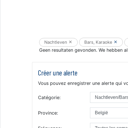
Nachtleven
Bars, Karaoke
Geen resultaten gevonden. We hebben all
Créer une alerte
Vous pouvez enregistrer une alerte qui vo
Catégorie:
Province: