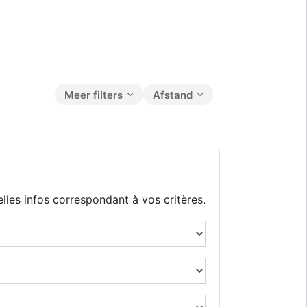
Meer filters
Afstand
lles infos correspondant à vos critères.