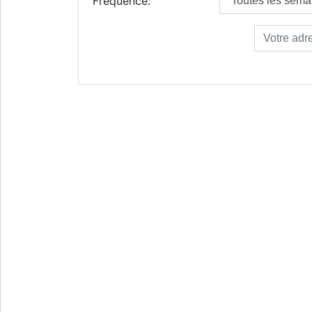
Fréquence: